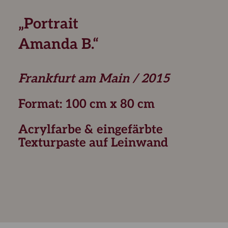
„Portrait
Amanda B.“
Frankfurt am Main / 2015
Format: 100 cm x 80 cm
Acrylfarbe & eingefärbte
Texturpaste auf Leinwand