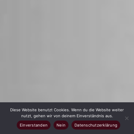
Diese Website benutzt Cookies. Wenn du die Website weiter
nutzt, gehen wir von deinem Einverständnis aus.
Einverstanden
Nein
Datenschutzerklärung