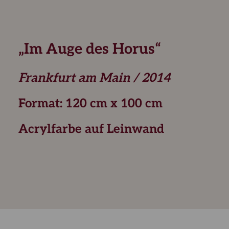
„Im Auge des Horus“
Frankfurt am Main / 2014
Format: 120 cm x 100 cm
Acrylfarbe auf Leinwand