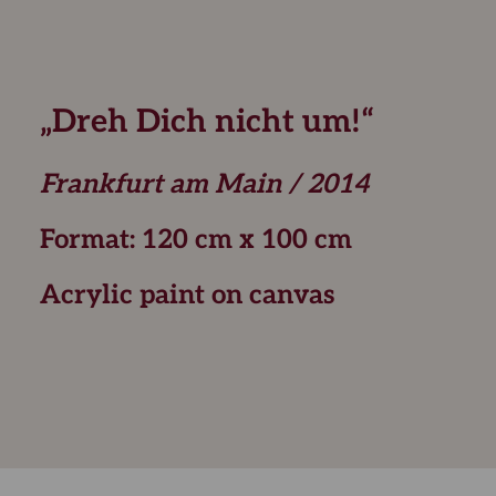
„Dreh Dich nicht um!“
Frankfurt am Main / 2014
Format: 120 cm x 100 cm
Acrylic paint on canvas